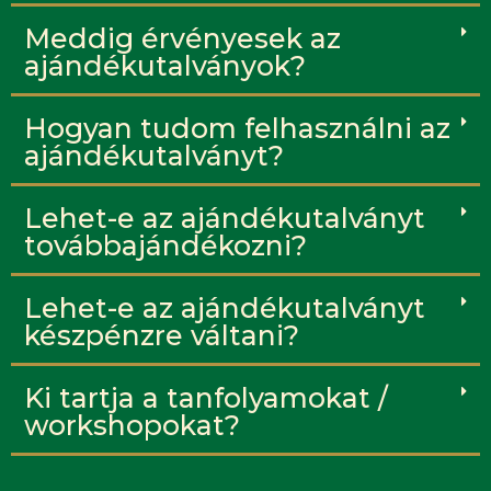
Meddig érvényesek az
ajándékutalványok?
Hogyan tudom felhasználni az
ajándékutalványt?
Lehet-e az ajándékutalványt
továbbajándékozni?
Lehet-e az ajándékutalványt
készpénzre váltani?
Ki tartja a tanfolyamokat /
workshopokat?