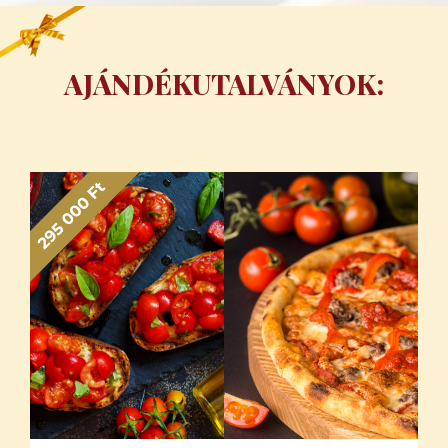
AJÁNDÉKUTALVÁNYOK: