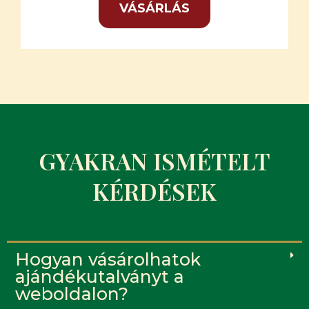
VÁSÁRLÁS
GYAKRAN ISMÉTELT
KÉRDÉSEK
Hogyan vásárolhatok
ajándékutalványt a
weboldalon?